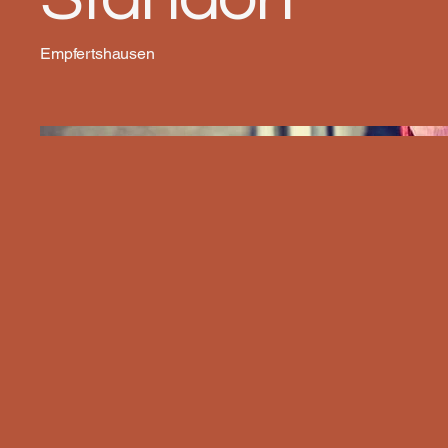
Empfertshausen